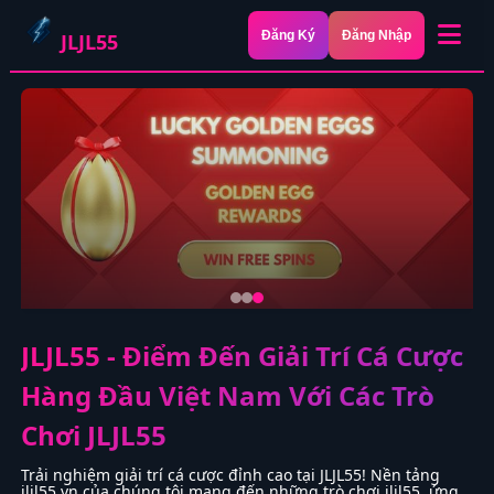
Đăng Ký
Đăng Nhập
JLJL55
JLJL55 - Điểm Đến Giải Trí Cá Cược
Hàng Đầu Việt Nam Với Các Trò
Chơi JLJL55
Trải nghiệm giải trí cá cược đỉnh cao tại JLJL55! Nền tảng
jljl55 vn của chúng tôi mang đến những trò chơi jljl55, ứng