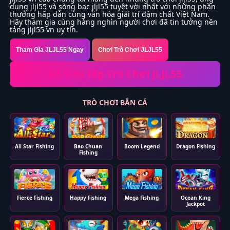
dụng jljl55 và sòng bạc jljl55 tuyệt vời nhất với những phần
thưởng hấp dẫn cùng văn hóa giải trí đậm chất Việt Nam.
Hãy tham gia cùng hàng nghìn người chơi đã tin tưởng nền
tảng jljl55 vn uy tín.
Tham Gia JLJL55 Ngay
Chơi Trò Chơi JLJL55
Bộ Sưu Tập Trò Chơi JLJL55
TRÒ CHƠI BẮN CÁ
All Star Fishing
Bao Chuan
Boom Legend
Dragon Fishing
Fishing
Fierce Fishing
Happy Fishing
Mega Fishing
Ocean King
Jackpot