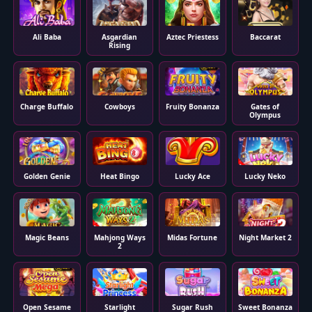
Ali Baba
Asgardian
Aztec Priestess
Baccarat
Rising
Charge Buffalo
Cowboys
Fruity Bonanza
Gates of
Olympus
Golden Genie
Heat Bingo
Lucky Ace
Lucky Neko
Magic Beans
Mahjong Ways
Midas Fortune
Night Market 2
2
Open Sesame
Starlight
Sugar Rush
Sweet Bonanza