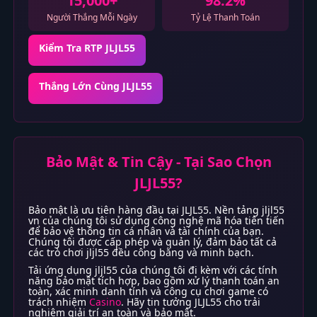
15,000+
98.2%
Người Thắng Mỗi Ngày
Tỷ Lệ Thanh Toán
Kiểm Tra RTP JLJL55
Thắng Lớn Cùng JLJL55
Bảo Mật & Tin Cậy - Tại Sao Chọn
JLJL55?
Bảo mật là ưu tiên hàng đầu tại JLJL55. Nền tảng jljl55
vn của chúng tôi sử dụng công nghệ mã hóa tiên tiến
để bảo vệ thông tin cá nhân và tài chính của bạn.
Chúng tôi được cấp phép và quản lý, đảm bảo tất cả
các trò chơi jljl55 đều công bằng và minh bạch.
Tải ứng dụng jljl55 của chúng tôi đi kèm với các tính
năng bảo mật tích hợp, bao gồm xử lý thanh toán an
toàn, xác minh danh tính và công cụ chơi game có
trách nhiệm
Casino
. Hãy tin tưởng JLJL55 cho trải
nghiệm giải trí an toàn và bảo mật.