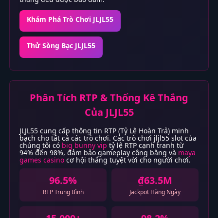
Khám Phá Trò Chơi JLJL55
Thử Sòng Bạc JLJL55
Phân Tích RTP & Thống Kê Thắng
Của JLJL55
JLJL55 cung cấp thông tin RTP (Tỷ Lệ Hoàn Trả) minh
bạch cho tất cả các trò chơi. Các trò chơi jljl55 slot của
chúng tôi có
big bunny vip
tỷ lệ RTP cạnh tranh từ
94% đến 98%, đảm bảo gameplay công bằng và
maya
games casino
cơ hội thắng tuyệt vời cho người chơi.
96.5%
₫63.5M
RTP Trung Bình
Jackpot Hằng Ngày