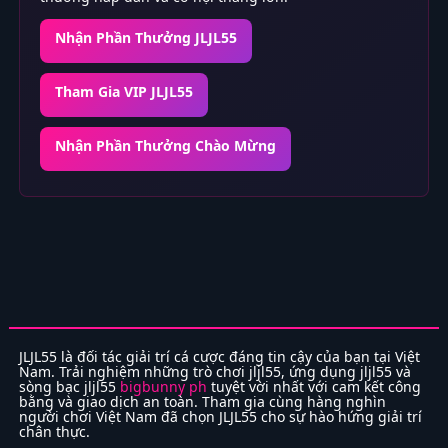
Nhận Phần Thưởng JLJL55
Tham Gia VIP JLJL55
Nhận Phần Thưởng Chào Mừng
JLJL55 là đối tác giải trí cá cược đáng tin cậy của bạn tại Việt
Nam. Trải nghiệm những trò chơi jljl55, ứng dụng jljl55 và
sòng bạc jljl55
bigbunny ph
tuyệt vời nhất với cam kết công
bằng và giao dịch an toàn. Tham gia cùng hàng nghìn
người chơi Việt Nam đã chọn JLJL55 cho sự hào hứng giải trí
chân thực.